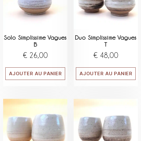
Solo Simplissime Vagues
Duo Simplissime Vagues
B
T
€
26,00
€
48,00
AJOUTER AU PANIER
AJOUTER AU PANIER