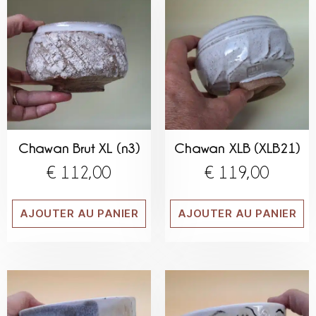
Chawan Brut XL (n3)
Chawan XLB (XLB21)
€
112,00
€
119,00
AJOUTER AU PANIER
AJOUTER AU PANIER