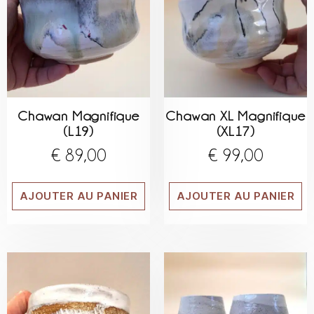
Chawan Magnifique
Chawan XL Magnifique
(L19)
(XL17)
€
89,00
€
99,00
AJOUTER AU PANIER
AJOUTER AU PANIER