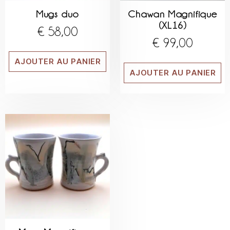
Mugs duo
Chawan Magnifique
(XL16)
€
58,00
€
99,00
AJOUTER AU PANIER
AJOUTER AU PANIER