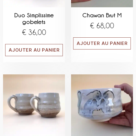
Duo Simplissime
Chawan Brut M
gobelets
€
68,00
€
36,00
AJOUTER AU PANIER
AJOUTER AU PANIER