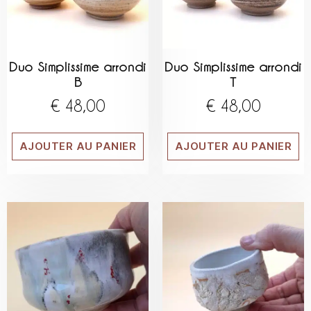
Duo Simplissime arrondi
Duo Simplissime arrondi
B
T
€
48,00
€
48,00
AJOUTER AU PANIER
AJOUTER AU PANIER