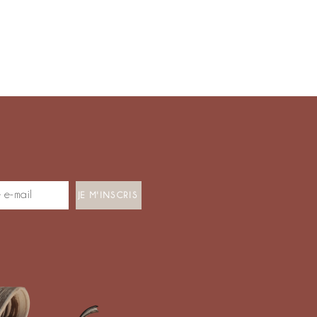
JE M'INSCRIS