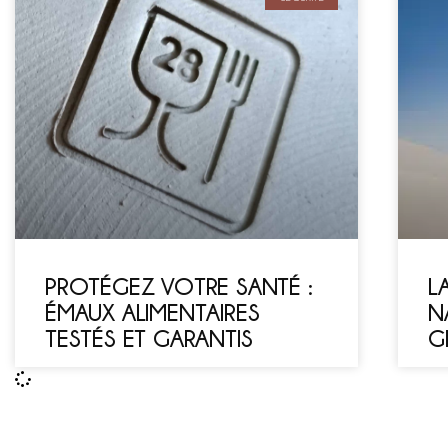
PROTÉGEZ VOTRE SANTÉ :
L
ÉMAUX ALIMENTAIRES
N
TESTÉS ET GARANTIS
G