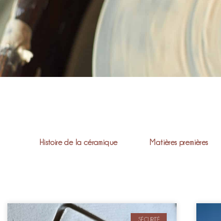
Histoire de la céramique
Matières premières
SÉCURITÉ