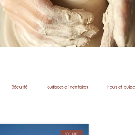
Sécurité
Surfaces alimentaires
Fours et cuiss
SÉCURITÉ